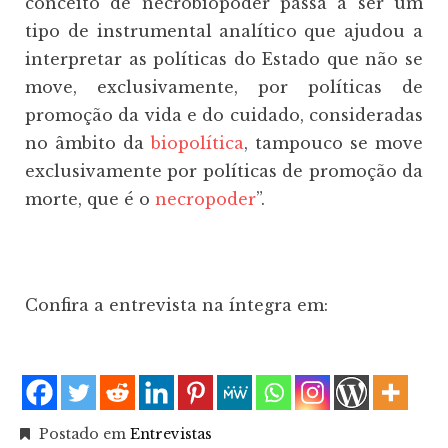
conceito de necrobiopoder passa a ser um
tipo de instrumental analítico que ajudou a
interpretar as políticas do Estado que não se
move, exclusivamente, por políticas de
promoção da vida e do cuidado, consideradas
no âmbito da
biopolítica
, tampouco se move
exclusivamente por políticas de promoção da
morte, que é o
necropoder
”.
Confira a entrevista na íntegra em:
Postado em
Entrevistas