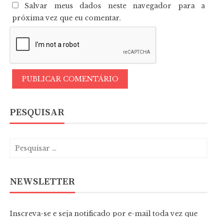
Salvar meus dados neste navegador para a
próxima vez que eu comentar.
PESQUISAR
NEWSLETTER
Inscreva-se e seja notificado por e-mail toda vez que