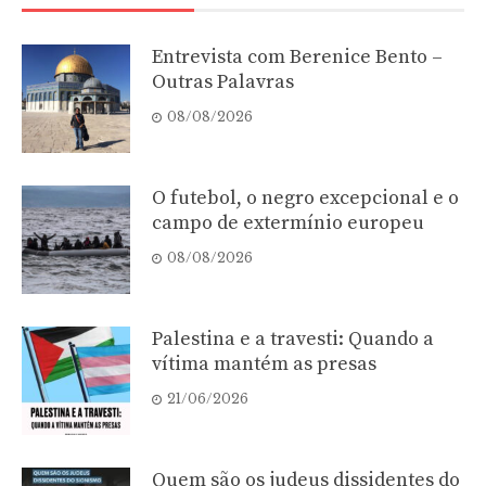
Entrevista com Berenice Bento –
Outras Palavras
08/08/2026
O futebol, o negro excepcional e o
campo de extermínio europeu
08/08/2026
Palestina e a travesti: Quando a
vítima mantém as presas
21/06/2026
Quem são os judeus dissidentes do