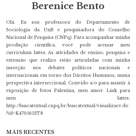
Berenice Bento
Olá. Eu sou professora do Departamento de
Sociologia da UnB e pesquisadora do Conselho
Nacional de Pesquisa (CNPq). Para acompanhar minha
produção científica, você pode acessar meu
curriculum lattes. As atividades de ensino, pesquisa e
extensão que realizo estão articuladas com minha
inserção nos debates políticos nacionais e
internacionais em torno dos Direitos Humanos, numa
perspectiva interseccional. Convido-a/o para assistir à
exposição de fotos Palestina, meu amor. Link para
meu lattes:
http://buscatextual.cnpq.br/buscatextual/visualizacv.do
?id=K4795652T8
MAIS RECENTES