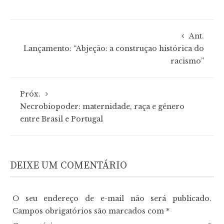
Ant.
Lançamento: “Abjeção: a construçao histórica do
racismo”
Próx.
Necrobiopoder: maternidade, raça e gênero
entre Brasil e Portugal
DEIXE UM COMENTÁRIO
O seu endereço de e-mail não será publicado.
Campos obrigatórios são marcados com
*