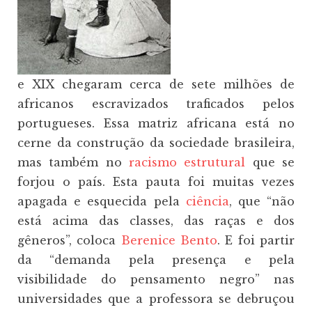
e XIX chegaram cerca de sete milhões de
africanos escravizados traficados pelos
portugueses. Essa matriz africana está no
cerne da construção da sociedade brasileira,
mas também no
racismo estrutural
que se
forjou o país. Esta pauta foi muitas vezes
apagada e esquecida pela
ciência
, que “não
está acima das classes, das raças e dos
gêneros”, coloca
Berenice Bento
. E foi partir
da “demanda pela presença e pela
visibilidade do pensamento negro” nas
universidades que a professora se debruçou