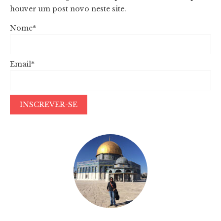
houver um post novo neste site.
Nome*
Email*