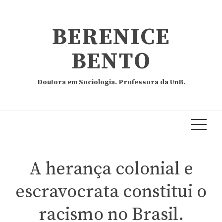
BERENICE
BENTO
Doutora em Sociologia. Professora da UnB.
A herança colonial e
escravocrata constitui o
racismo no Brasil.