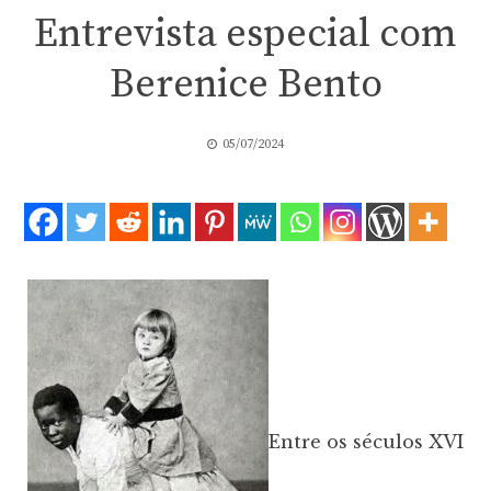
Entrevista especial com
Berenice Bento
05/07/2024
Entre os séculos XVI