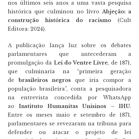
nos últimos seis anos a uma vasta pesquisa
histórica que culminou no livro
Abjeção: a
construção histórica do racismo
(Cult
Editora: 2024).
A publicação lança luz sobre os debates
parlamentares que antecederam a
promulgação da
Lei do Ventre Livre
, de 1871,
que culminaria na “primeira geração
de
brasileiros negros
que iria compor a
população brasileira”, conta a pesquisadora
na entrevista concedida por WhatsApp
ao
Instituto Humanitas Unisinos – IHU
.
Entre os meses maio e setembro de 1871,
parlamentares se revezaram na tribuna para
defender ou atacar o projeto de lei