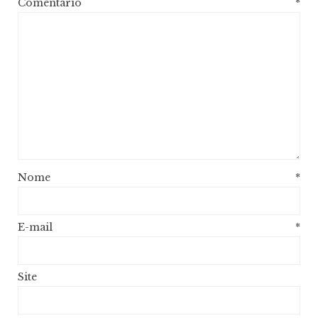
Comentário
*
Nome
*
E-mail
*
Site