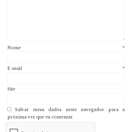
Nome
*
E-mail
*
Site
Salvar meus dados neste navegador para a
próxima vez que eu comentar.