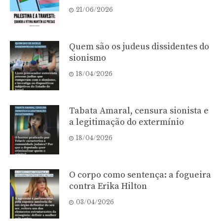
21/06/2026
Quem são os judeus dissidentes do
sionismo
18/04/2026
Tabata Amaral, censura sionista e
a legitimação do extermínio
18/04/2026
O corpo como sentença: a fogueira
contra Erika Hilton
03/04/2026