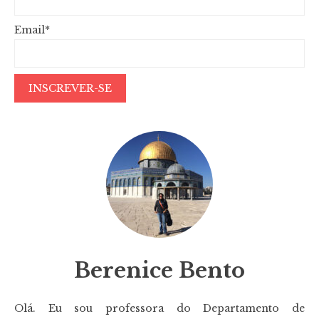
Email*
Berenice Bento
Olá. Eu sou professora do Departamento de