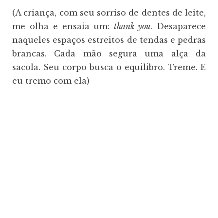
(A criança, com seu sorriso de dentes de leite,
me olha e ensaia um:
thank you
. Desaparece
naqueles espaços estreitos de tendas e pedras
brancas. Cada mão segura uma alça da
sacola. Seu corpo busca o equilibro. Treme. E
eu tremo com ela)