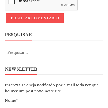
PESQUISAR
NEWSLETTER
Inscreva-se e seja notificado por e-mail toda vez que
houver um post novo neste site.
Nome*