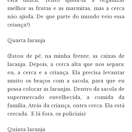
está difícil. Tento ajudá-la a organizar
melhor as frutas e as marmitas, mas a cerca
não ajuda. De que parte do mundo veio essa
criança?)
Quarta laranja
(Estou de pé, na minha frente, as caixas de
laranja. Depois, a cerca alta que nos separa:
eu, a cerca e a criança. Ela precisa levantar
muito os braços com a sacola, para que eu
possa colocar as laranjas. Dentro da sacola de
supermercado envelhecida, a comida da
família. Atrás da criança, outra cerca. Ela está
cercada. E lá fora, os policiais)
Quinta laranja