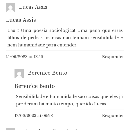
Lucas Assis
Lucas Assis
Uau!!! Uma poesia sociologica! Uma pena que esses
filhos de pedras-brancas não tenham sensibilidade e
nem humanidade para entender.
15/06/2023 at 13:56
Responder
Berenice Bento
Berenice Bento
Sensibilidade e humanidade são coisas que eles já
perderam há muito tempo, querido Lucas.
17/06/2023 at 06:28
Responder