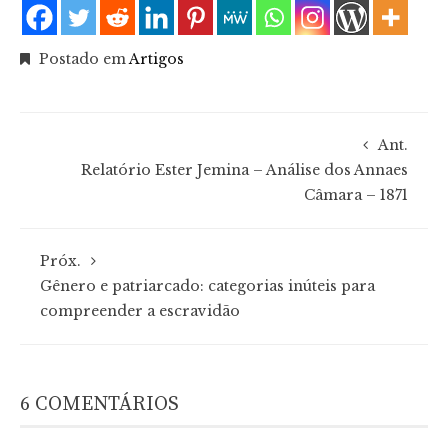
Postado em
Artigos
Ant.
Relatório Ester Jemina – Análise dos Annaes
Câmara – 1871
Próx.
Gênero e patriarcado: categorias inúteis para
compreender a escravidão
6 COMENTÁRIOS