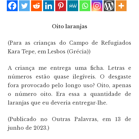
Oito laranjas
(Para as crianças do Campo de Refugiados
Kara Tepe, em Lesbos (Grécia))
A criança me entrega uma ficha. Letras e
números estão quase ilegíveis. O desgaste
fora provocado pelo longo uso? Oito, apenas
o número oito. Era essa a quantidade de
laranjas que eu deveria entregar-lhe.
(Publicado no Outras Palavras, em 13 de
junho de 2023.)