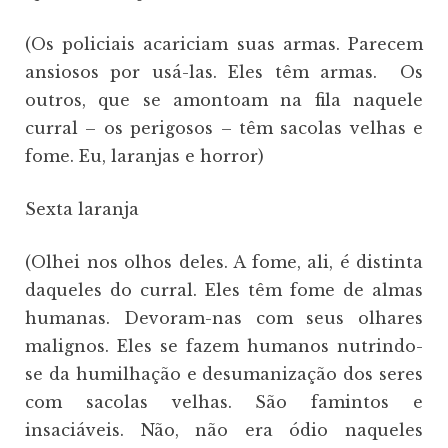
(Os policiais acariciam suas armas. Parecem
ansiosos por usá-las. Eles têm armas. Os
outros, que se amontoam na fila naquele
curral – os perigosos – têm sacolas velhas e
fome. Eu, laranjas e horror)
Sexta laranja
(Olhei nos olhos deles. A fome, ali, é distinta
daqueles do curral. Eles têm fome de almas
humanas. Devoram-nas com seus olhares
malignos. Eles se fazem humanos nutrindo-
se da humilhação e desumanização dos seres
com sacolas velhas. São famintos e
insaciáveis. Não, não era ódio naqueles