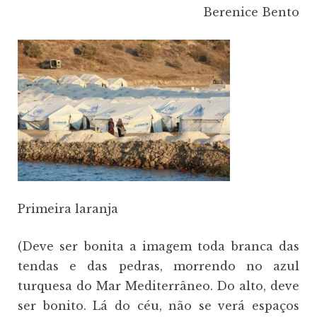
Berenice Bento
Primeira laranja
(Deve ser bonita a imagem toda branca das
tendas e das pedras, morrendo no azul
turquesa do Mar Mediterrâneo. Do alto, deve
ser bonito. Lá do céu, não se verá espaços