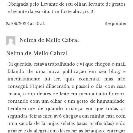
Obrigada pelo Levante de seu olhar, levante de gestos
e levante da escrita. Um forte abraço. Bj
25/06/2023 at 10:54
Responder
Nelma de Mello Cabral
Nelma de Mello Cabral
Oi querida, estava trabalhando e vi que chegou e-mail
falando de uma nova publicação em seu blog, e
imediatamente fui ler, quis comentat, mas não
consegui. Fiquei dilacerada, e passei o dia, com essa
criança com dentes de leite em meio a tanto horror,
contando com um olhar e um gesto de humanidade.
Lembrei-me de quando criança em que todas as
segundas-feiras meu avô chegava em minha casa com
uma sacola de laranjas seletas (suas preferidas) e do
prazer e da alegria em descacar as laranjas e entregar