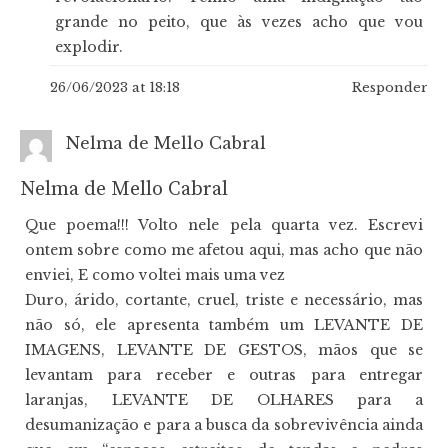
grande no peito, que às vezes acho que vou
explodir.
26/06/2023 at 18:18
Responder
Nelma de Mello Cabral
Nelma de Mello Cabral
Que poema!!! Volto nele pela quarta vez. Escrevi
ontem sobre como me afetou aqui, mas acho que não
enviei, E como voltei mais uma vez
Duro, árido, cortante, cruel, triste e necessário, mas
não só, ele apresenta também um LEVANTE DE
IMAGENS, LEVANTE DE GESTOS, mãos que se
levantam para receber e outras para entregar
laranjas, LEVANTE DE OLHARES para a
desumanização e para a busca da sobrevivência ainda