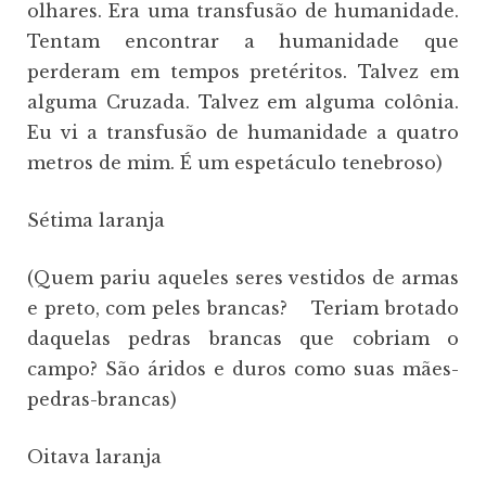
olhares. Era uma transfusão de humanidade.
Tentam encontrar a humanidade que
perderam em tempos pretéritos. Talvez em
alguma Cruzada. Talvez em alguma colônia.
Eu vi a transfusão de humanidade a quatro
metros de mim. É um espetáculo tenebroso)
Sétima laranja
(Quem pariu aqueles seres vestidos de armas
e preto, com peles brancas? Teriam brotado
daquelas pedras brancas que cobriam o
campo? São áridos e duros como suas mães-
pedras-brancas)
Oitava laranja