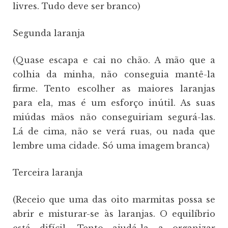
livres. Tudo deve ser branco)
Segunda laranja
(Quase escapa e cai no chão. A mão que a
colhia da minha, não conseguia mantê-la
firme. Tento escolher as maiores laranjas
para ela, mas é um esforço inútil. As suas
miúdas mãos não conseguiriam segurá-las.
Lá de cima, não se verá ruas, ou nada que
lembre uma cidade. Só uma imagem branca)
Terceira laranja
(Receio que uma das oito marmitas possa se
abrir e misturar-se às laranjas. O equilíbrio