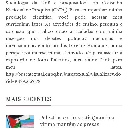
Sociologia da UnB e pesquisadora do Conselho
Nacional de Pesquisa (CNPq). Para acompanhar minha
produção científica, você pode acessar meu
curriculum lattes. As atividades de ensino, pesquisa e
extensão que realizo estão articuladas com minha
inserção nos debates políticos nacionais e
internacionais em torno dos Direitos Humanos, numa
perspectiva interseccional. Convido-a/o para assistir à
exposição de fotos Palestina, meu amor. Link para
meu lattes:
http://buscatextual.cnpq.br/buscatextual/visualizacv.do
?id=K4795652T8
MAIS RECENTES
Palestina e a travesti: Quando a
vítima mantém as presas