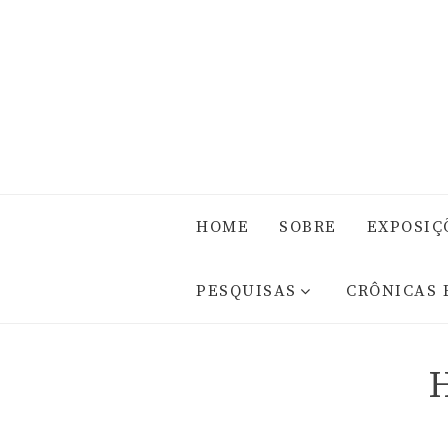
HOME
SOBRE
EXPOSIÇ
PESQUISAS
CRÔNICAS 
H