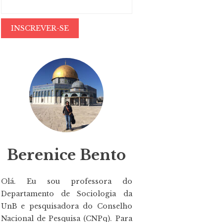
Berenice Bento
Olá. Eu sou professora do
Departamento de Sociologia da
UnB e pesquisadora do Conselho
Nacional de Pesquisa (CNPq). Para