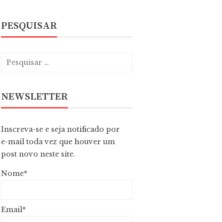
PESQUISAR
NEWSLETTER
Inscreva-se e seja notificado por
e-mail toda vez que houver um
post novo neste site.
Nome*
Email*