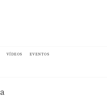
VÍDEOS
EVENTOS
na