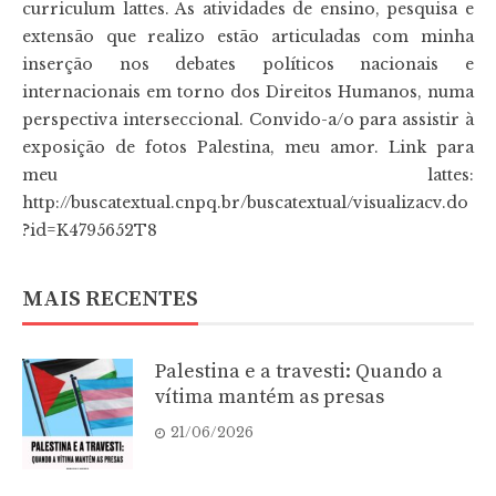
curriculum lattes. As atividades de ensino, pesquisa e
extensão que realizo estão articuladas com minha
inserção nos debates políticos nacionais e
internacionais em torno dos Direitos Humanos, numa
perspectiva interseccional. Convido-a/o para assistir à
exposição de fotos Palestina, meu amor. Link para
meu lattes:
http://buscatextual.cnpq.br/buscatextual/visualizacv.do
?id=K4795652T8
MAIS RECENTES
Palestina e a travesti: Quando a
vítima mantém as presas
21/06/2026