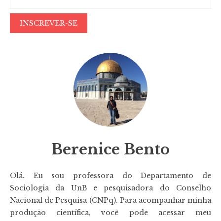
Berenice Bento
Olá. Eu sou professora do Departamento de
Sociologia da UnB e pesquisadora do Conselho
Nacional de Pesquisa (CNPq). Para acompanhar minha
produção científica, você pode acessar meu