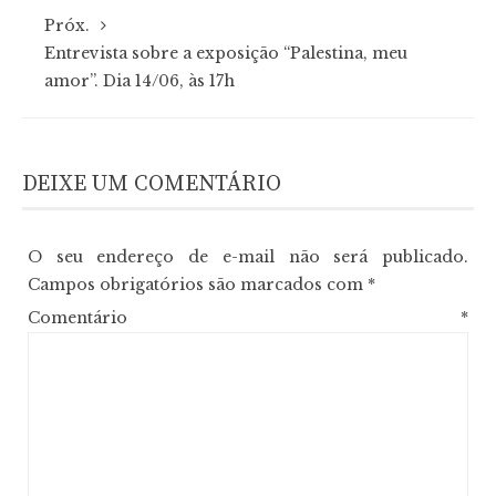
Próx.
Entrevista sobre a exposição “Palestina, meu
amor”. Dia 14/06, às 17h
DEIXE UM COMENTÁRIO
O seu endereço de e-mail não será publicado.
Campos obrigatórios são marcados com
*
Comentário
*