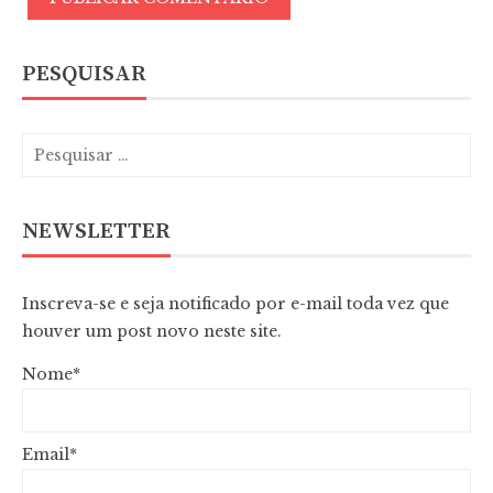
PESQUISAR
NEWSLETTER
Inscreva-se e seja notificado por e-mail toda vez que
houver um post novo neste site.
Nome*
Email*