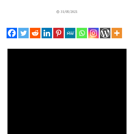
31/05/2021