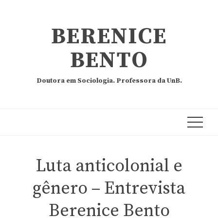
BERENICE
BENTO
Doutora em Sociologia. Professora da UnB.
Luta anticolonial e
gênero – Entrevista
Berenice Bento