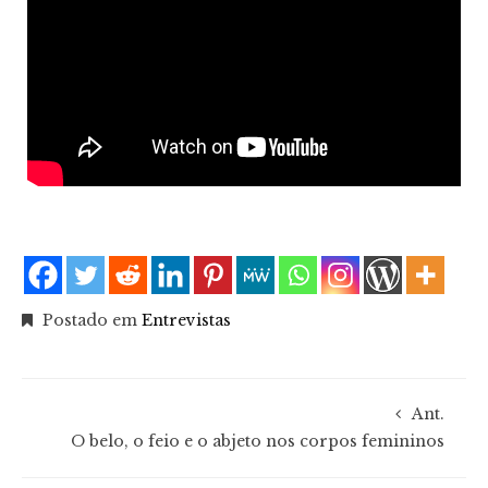
Postado em
Entrevistas
Ant.
O belo, o feio e o abjeto nos corpos femininos