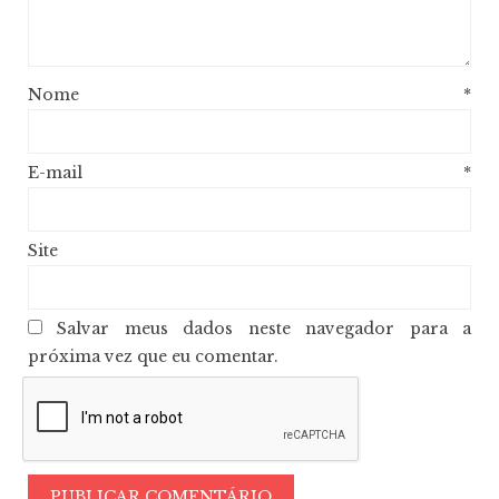
Nome
*
E-mail
*
Site
Salvar meus dados neste navegador para a
próxima vez que eu comentar.