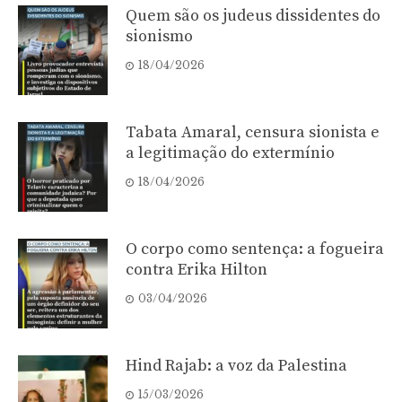
Quem são os judeus dissidentes do
sionismo
18/04/2026
Tabata Amaral, censura sionista e
a legitimação do extermínio
18/04/2026
O corpo como sentença: a fogueira
contra Erika Hilton
03/04/2026
Hind Rajab: a voz da Palestina
15/03/2026