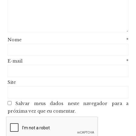
Nome
*
E-mail
*
Site
Salvar meus dados neste navegador para a
próxima vez que eu comentar.