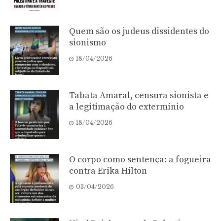
Quem são os judeus dissidentes do
sionismo
18/04/2026
Tabata Amaral, censura sionista e
a legitimação do extermínio
18/04/2026
O corpo como sentença: a fogueira
contra Erika Hilton
03/04/2026