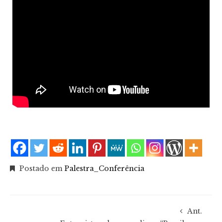
Postado em
Palestra_Conferência
Ant.