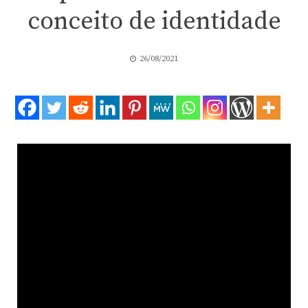
conceito de identidade
26/08/2021