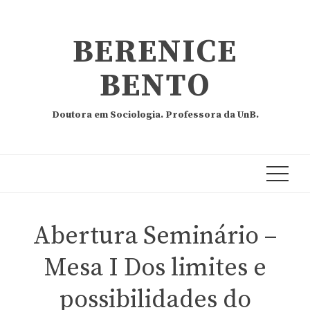
BERENICE
BENTO
Doutora em Sociologia. Professora da UnB.
Abertura Seminário –
Mesa I Dos limites e
possibilidades do