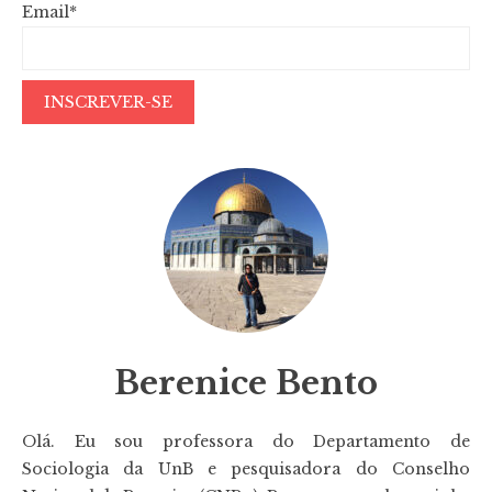
Email*
Berenice Bento
Olá. Eu sou professora do Departamento de
Sociologia da UnB e pesquisadora do Conselho