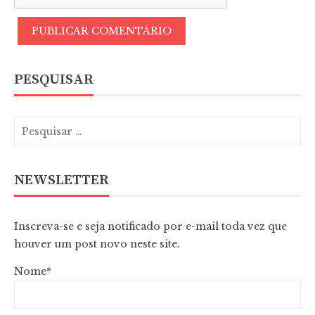
PESQUISAR
NEWSLETTER
Inscreva-se e seja notificado por e-mail toda vez que
houver um post novo neste site.
Nome*