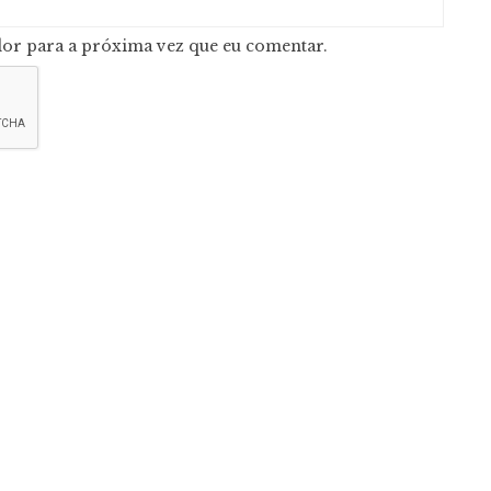
or para a próxima vez que eu comentar.