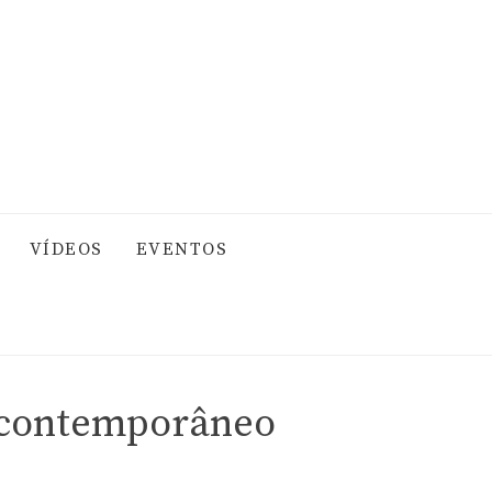
VÍDEOS
EVENTOS
o contemporâneo