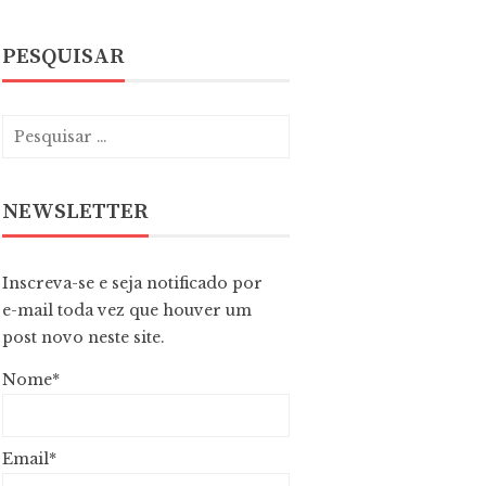
PESQUISAR
NEWSLETTER
Inscreva-se e seja notificado por
e-mail toda vez que houver um
post novo neste site.
Nome*
Email*