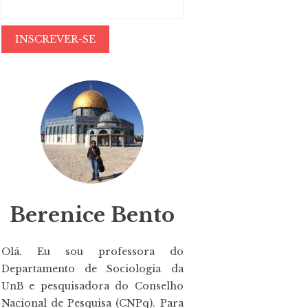
Berenice Bento
Olá. Eu sou professora do
Departamento de Sociologia da
UnB e pesquisadora do Conselho
Nacional de Pesquisa (CNPq). Para