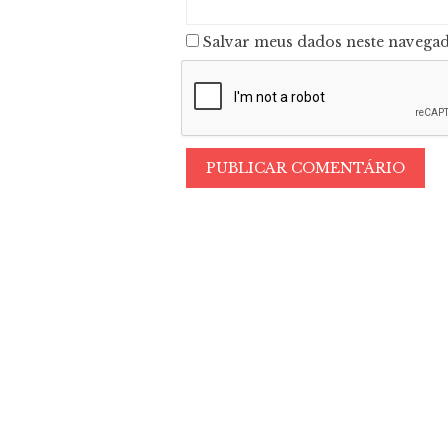
Salvar meus dados neste navegad