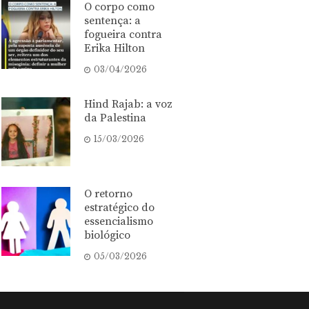
O corpo como
sentença: a
fogueira contra
Erika Hilton
03/04/2026
Hind Rajab: a voz
da Palestina
15/03/2026
O retorno
estratégico do
essencialismo
biológico
05/03/2026