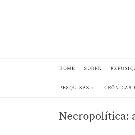
HOME
SOBRE
EXPOSIÇ
PESQUISAS
CRÔNICAS 
Necropolítica: