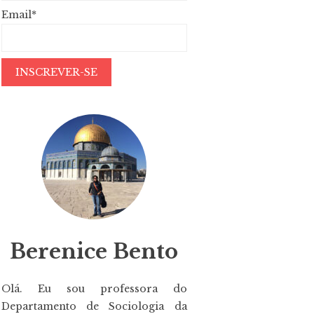
Email*
Berenice Bento
Olá. Eu sou professora do
Departamento de Sociologia da