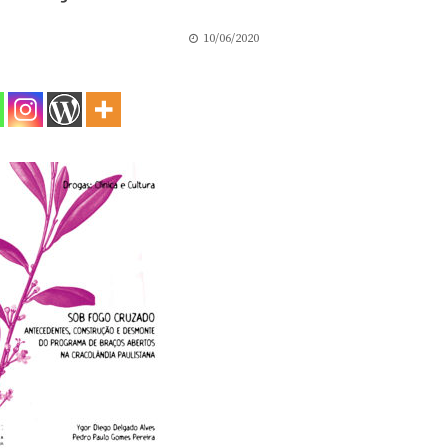
10/06/2020