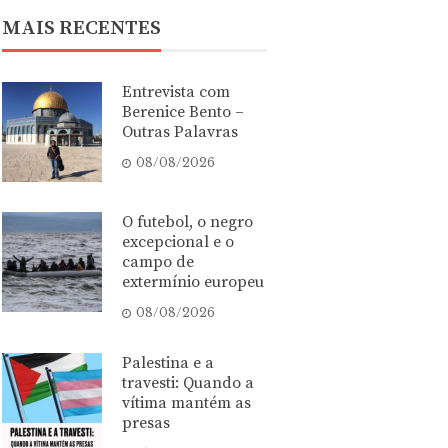
MAIS RECENTES
Entrevista com
Berenice Bento –
Outras Palavras
08/08/2026
O futebol, o negro
excepcional e o
campo de
extermínio europeu
08/08/2026
Palestina e a
travesti: Quando a
vítima mantém as
presas