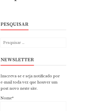
PESQUISAR
NEWSLETTER
Inscreva-se e seja notificado por
e-mail toda vez que houver um
post novo neste site.
Nome*