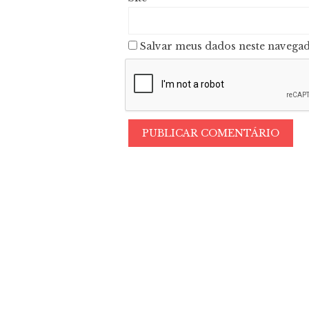
Salvar meus dados neste navegad