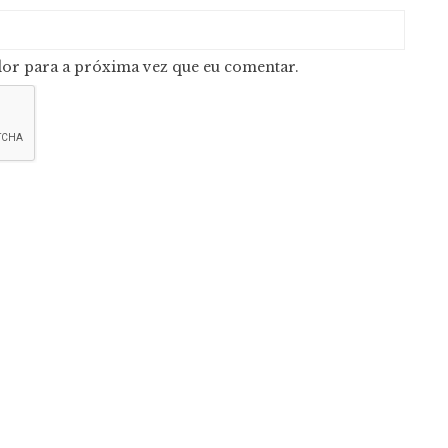
or para a próxima vez que eu comentar.