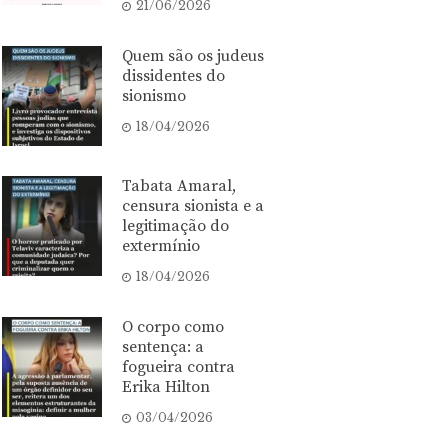
21/06/2026
Quem são os judeus
dissidentes do
sionismo
18/04/2026
Tabata Amaral,
censura sionista e a
legitimação do
extermínio
18/04/2026
O corpo como
sentença: a
fogueira contra
Erika Hilton
03/04/2026