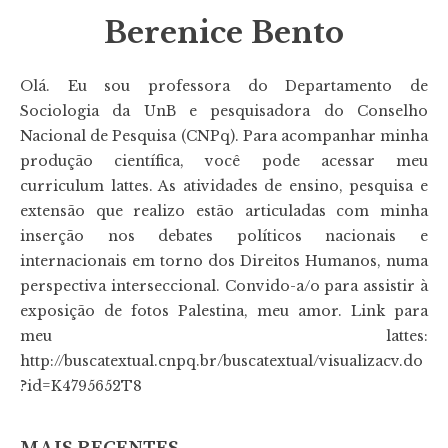
Berenice Bento
Olá. Eu sou professora do Departamento de
Sociologia da UnB e pesquisadora do Conselho
Nacional de Pesquisa (CNPq). Para acompanhar minha
produção científica, você pode acessar meu
curriculum lattes. As atividades de ensino, pesquisa e
extensão que realizo estão articuladas com minha
inserção nos debates políticos nacionais e
internacionais em torno dos Direitos Humanos, numa
perspectiva interseccional. Convido-a/o para assistir à
exposição de fotos Palestina, meu amor. Link para
meu lattes:
http://buscatextual.cnpq.br/buscatextual/visualizacv.do
?id=K4795652T8