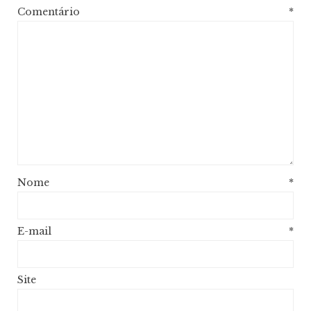
Comentário
*
Nome
*
E-mail
*
Site