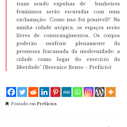
trans sendo expulsas de banheiros
femininos serão escutadas com uma
exclamação: ‘Como isso foi possível!?’ Na
minha cidade utópica, os espaços serão
livres de constrangimentos. Os corpos
poderão usufruir plenamente da
promessa fracassada da modernidade: a
cidade como lugar do exercício da
liberdade” (Berenice Bento – Prefácio)
Postado em
Prefácios