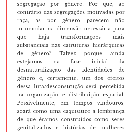
segregação por gênero. Por que, ao
contrário das segregações motivadas por
raça, as por gênero parecem não
incomodar na dimensão necessária para
que haja transformações mais
substanciais nas estruturas hierárquicas
de gênero? Talvez porque ainda
estejamos na fase inicial da
desnaturalização das identidades de
gênero e, certamente, um dos efeitos
dessa luta/desconstrução será percebida
na organização e distribuição espacial.
Possivelmente, em tempos vindouros,
soará como uma esquisitice a lembrança
de que éramos construídos como seres
genitalizados e histórias de mulheres