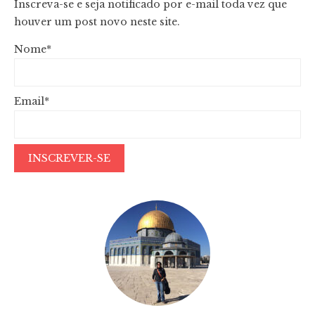
Inscreva-se e seja notificado por e-mail toda vez que
houver um post novo neste site.
Nome*
Email*