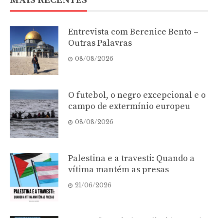
MAIS RECENTES
Entrevista com Berenice Bento –
Outras Palavras
08/08/2026
O futebol, o negro excepcional e o
campo de extermínio europeu
08/08/2026
Palestina e a travesti: Quando a
vítima mantém as presas
21/06/2026