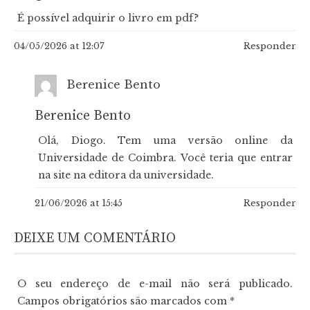
É possível adquirir o livro em pdf?
04/05/2026 at 12:07
Responder
Berenice Bento
Berenice Bento
Olá, Diogo. Tem uma versão online da
Universidade de Coimbra. Você teria que entrar
na site na editora da universidade.
21/06/2026 at 15:45
Responder
DEIXE UM COMENTÁRIO
O seu endereço de e-mail não será publicado.
Campos obrigatórios são marcados com
*