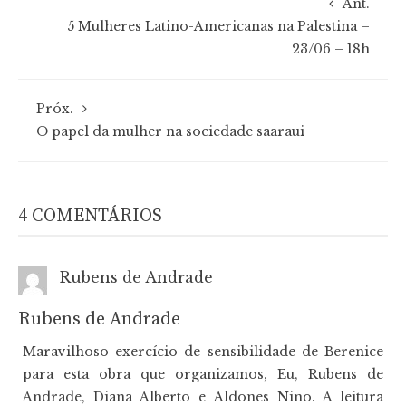
Ant.
5 Mulheres Latino-Americanas na Palestina –
23/06 – 18h
Próx.
O papel da mulher na sociedade saaraui
4 COMENTÁRIOS
Rubens de Andrade
Rubens de Andrade
Maravilhoso exercício de sensibilidade de Berenice
para esta obra que organizamos, Eu, Rubens de
Andrade, Diana Alberto e Aldones Nino. A leitura