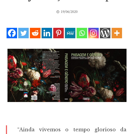
19/06/2020
“Ainda vivemos o tempo glorioso da