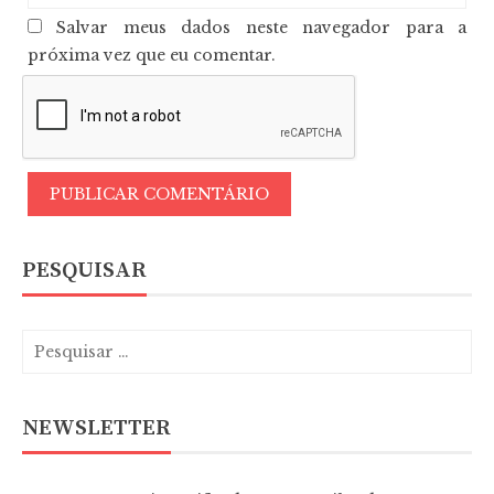
Salvar meus dados neste navegador para a
próxima vez que eu comentar.
PESQUISAR
NEWSLETTER