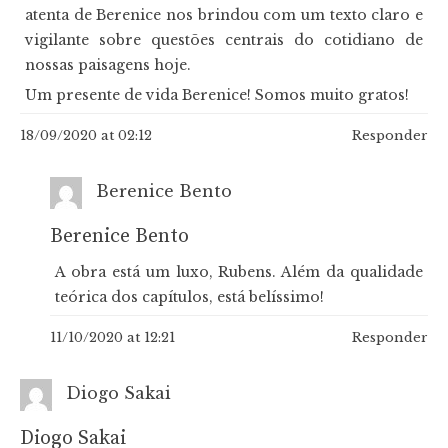
atenta de Berenice nos brindou com um texto claro e
vigilante sobre questões centrais do cotidiano de
nossas paisagens hoje.
Um presente de vida Berenice! Somos muito gratos!
18/09/2020 at 02:12
Responder
Berenice Bento
Berenice Bento
A obra está um luxo, Rubens. Além da qualidade
teórica dos capítulos, está belíssimo!
11/10/2020 at 12:21
Responder
Diogo Sakai
Diogo Sakai