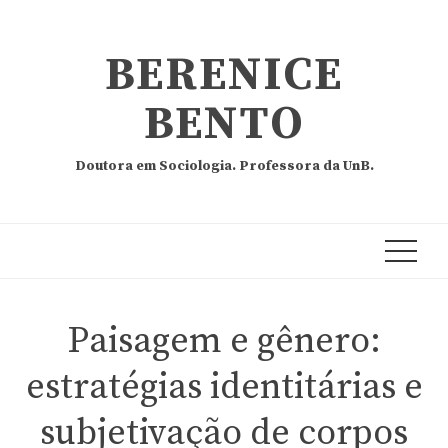
BERENICE
BENTO
Doutora em Sociologia. Professora da UnB.
Paisagem e gênero:
estratégias identitárias e
subjetivação de corpos