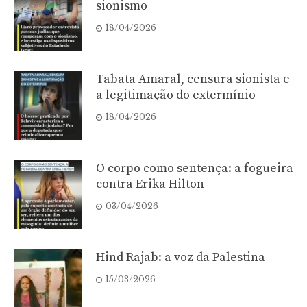
sionismo
18/04/2026
Tabata Amaral, censura sionista e
a legitimação do extermínio
18/04/2026
O corpo como sentença: a fogueira
contra Erika Hilton
03/04/2026
Hind Rajab: a voz da Palestina
15/03/2026