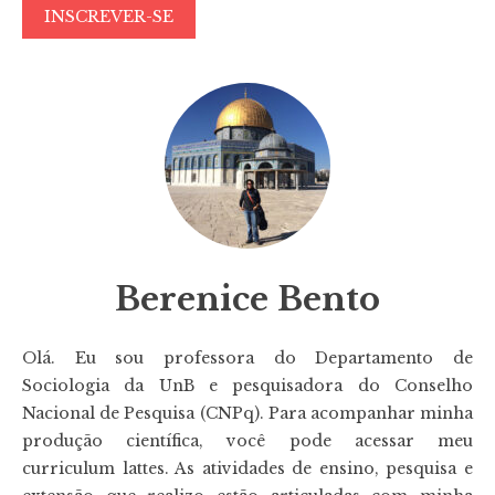
Berenice Bento
Olá. Eu sou professora do Departamento de
Sociologia da UnB e pesquisadora do Conselho
Nacional de Pesquisa (CNPq). Para acompanhar minha
produção científica, você pode acessar meu
curriculum lattes. As atividades de ensino, pesquisa e