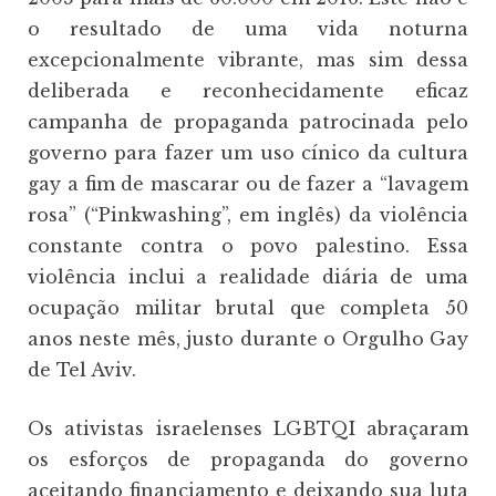
o resultado de uma vida noturna
excepcionalmente vibrante, mas sim dessa
deliberada e reconhecidamente eficaz
campanha de propaganda patrocinada pelo
governo para fazer um uso cínico da cultura
gay a fim de mascarar ou de fazer a “lavagem
rosa” (“Pinkwashing”, em inglês) da violência
constante contra o povo palestino. Essa
violência inclui a realidade diária de uma
ocupação militar brutal que completa 50
anos neste mês, justo durante o Orgulho Gay
de Tel Aviv.
Os ativistas israelenses LGBTQI abraçaram
os esforços de propaganda do governo
aceitando financiamento e deixando sua luta