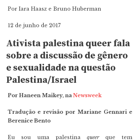
Por Iara Haasz e Bruno Huberman
12 de junho de 2017
Ativista palestina queer fala
sobre a discussão de gênero
e sexualidade na questão
Palestina/Israel
Por Haneen Maikey, na
Newsweek
Tradução e revisão por Mariane Gennari e
Berenice Bento
Eu sou uma palestina
queer
que tem