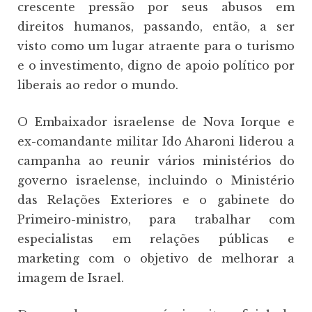
crescente pressão por seus abusos em
direitos humanos, passando, então, a ser
visto como um lugar atraente para o turismo
e o investimento, digno de apoio político por
liberais ao redor o mundo.
O Embaixador israelense de Nova Iorque e
ex-comandante militar Ido Aharoni liderou a
campanha ao reunir vários ministérios do
governo israelense, incluindo o Ministério
das Relações Exteriores e o gabinete do
Primeiro-ministro, para trabalhar com
especialistas em relações públicas e
marketing com o objetivo de melhorar a
imagem de Israel.