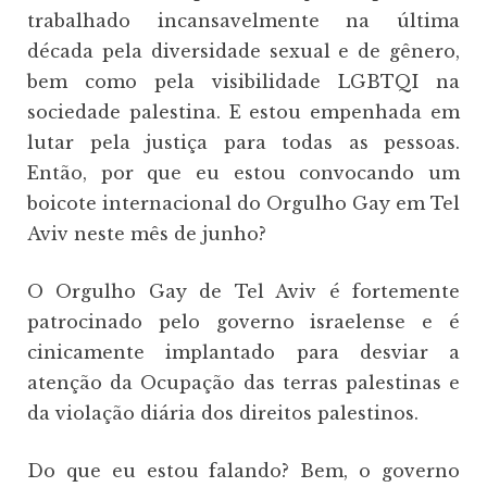
trabalhado incansavelmente na última
década pela diversidade sexual e de gênero,
bem como pela visibilidade LGBTQI na
sociedade palestina. E estou empenhada em
lutar pela justiça para todas as pessoas.
Então, por que eu estou convocando um
boicote internacional do Orgulho Gay em Tel
Aviv neste mês de junho?
O Orgulho Gay de Tel Aviv é fortemente
patrocinado pelo governo israelense e é
cinicamente implantado para desviar a
atenção da Ocupação das terras palestinas e
da violação diária dos direitos palestinos.
Do que eu estou falando? Bem, o governo