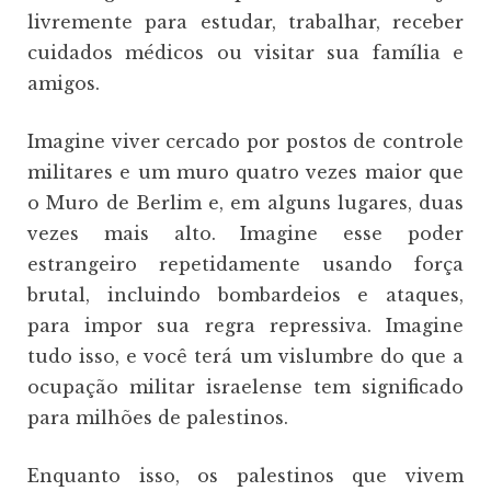
livremente para estudar, trabalhar, receber
cuidados médicos ou visitar sua família e
amigos.
Imagine viver cercado por postos de controle
militares e um muro quatro vezes maior que
o Muro de Berlim e, em alguns lugares, duas
vezes mais alto. Imagine esse poder
estrangeiro repetidamente usando força
brutal, incluindo bombardeios e ataques,
para impor sua regra repressiva. Imagine
tudo isso, e você terá um vislumbre do que a
ocupação militar israelense tem significado
para milhões de palestinos.
Enquanto isso, os palestinos que vivem