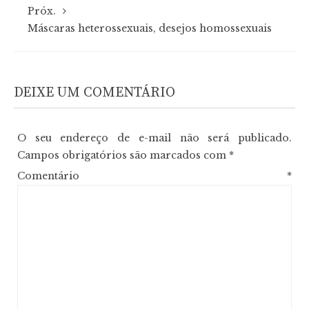
Próx.
Máscaras heterossexuais, desejos homossexuais
DEIXE UM COMENTÁRIO
O seu endereço de e-mail não será publicado.
Campos obrigatórios são marcados com
*
Comentário
*