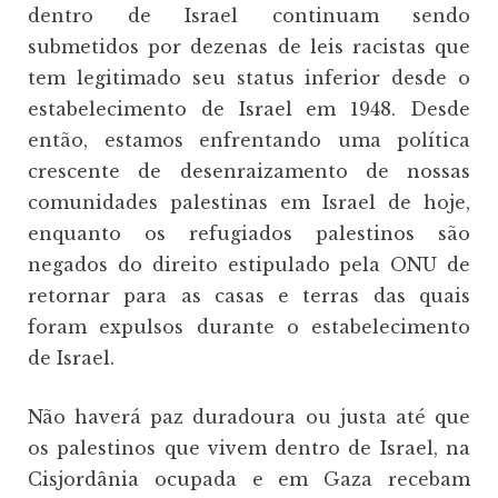
dentro de Israel continuam sendo
submetidos por dezenas de leis racistas que
tem legitimado seu status inferior desde o
estabelecimento de Israel em 1948. Desde
então, estamos enfrentando uma política
crescente de desenraizamento de nossas
comunidades palestinas em Israel de hoje,
enquanto os refugiados palestinos são
negados do direito estipulado pela ONU de
retornar para as casas e terras das quais
foram expulsos durante o estabelecimento
de Israel.
Não haverá paz duradoura ou justa até que
os palestinos que vivem dentro de Israel, na
Cisjordânia ocupada e em Gaza recebam