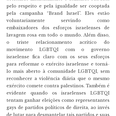
pelo respeito e pela igualdade ser cooptada
pela campanha “Brand Israel”. Eles estão
voluntariamente servindo como
embaixadores dos esforços israelenses de
lavagem rosa em todo o mundo. Além disso,
o triste relacionamento acrítico do
movimento LGBTQI com o governo
israelense fica claro com os seus esforços
para reformar o exército israelense e torná-
lo mais aberto à comunidade LGBTQI, sem
reconhecer a violência diária que o mesmo
exército comete contra palestinos. Também é
evidente quando os israelenses LGBTQI
tentam ganhar eleições como representantes
gays de partidos políticos de direita, ao invés
de lutar para desmantelar tais partidos e suas