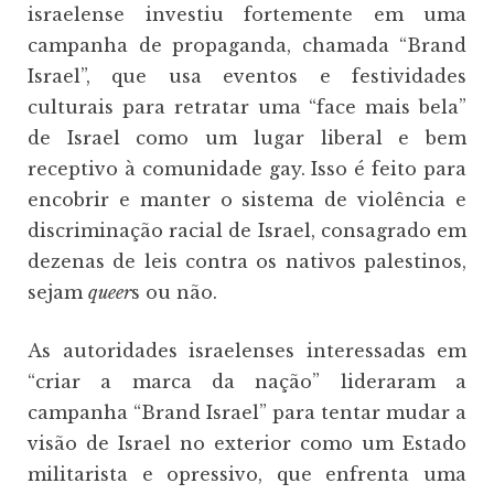
israelense investiu fortemente em uma
campanha de propaganda, chamada “Brand
Israel”, que usa eventos e festividades
culturais para retratar uma “face mais bela”
de Israel como um lugar liberal e bem
receptivo à comunidade gay. Isso é feito para
encobrir e manter o sistema de violência e
discriminação racial de Israel, consagrado em
dezenas de leis contra os nativos palestinos,
sejam
queer
s ou não.
As autoridades israelenses interessadas em
“criar a marca da nação” lideraram a
campanha “Brand Israel” para tentar mudar a
visão de Israel no exterior como um Estado
militarista e opressivo, que enfrenta uma