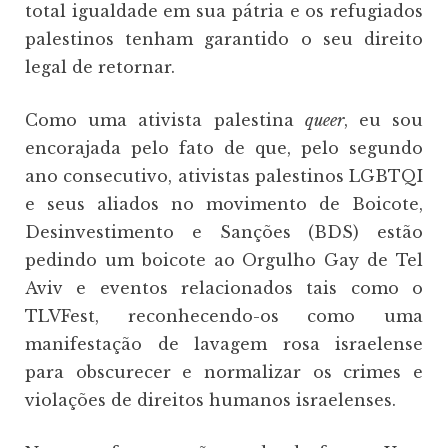
total igualdade em sua pátria e os refugiados
palestinos tenham garantido o seu direito
legal de retornar.
Como uma ativista palestina
queer
, eu sou
encorajada pelo fato de que, pelo segundo
ano consecutivo, ativistas palestinos LGBTQI
e seus aliados no movimento de Boicote,
Desinvestimento e Sanções (BDS) estão
pedindo um boicote ao Orgulho Gay de Tel
Aviv e eventos relacionados tais como o
TLVFest, reconhecendo-os como uma
manifestação de lavagem rosa israelense
para obscurecer e normalizar os crimes e
violações de direitos humanos israelenses.