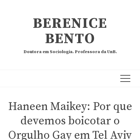
BERENICE
BENTO
Doutora em Sociologia. Professora da UnB.
Haneen Maikey: Por que
devemos boicotar o
Orgulho Gay em Tel Aviv