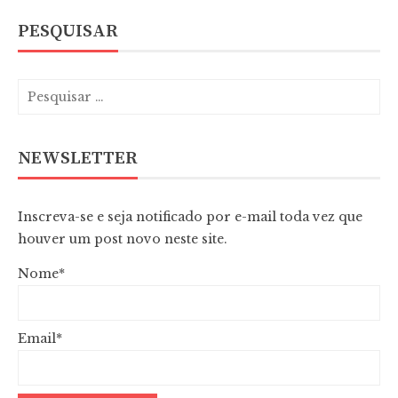
PESQUISAR
NEWSLETTER
Inscreva-se e seja notificado por e-mail toda vez que
houver um post novo neste site.
Nome*
Email*