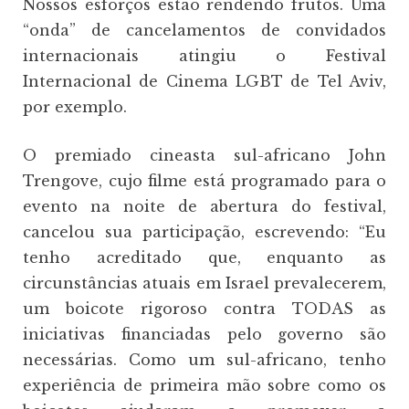
Nossos esforços estão rendendo frutos. Uma
“onda” de cancelamentos de convidados
internacionais atingiu o Festival
Internacional de Cinema LGBT de Tel Aviv,
por exemplo.
O premiado cineasta sul-africano John
Trengove, cujo filme está programado para o
evento na noite de abertura do festival,
cancelou sua participação, escrevendo: “Eu
tenho acreditado que, enquanto as
circunstâncias atuais em Israel prevalecerem,
um boicote rigoroso contra TODAS as
iniciativas financiadas pelo governo são
necessárias. Como um sul-africano, tenho
experiência de primeira mão sobre como os