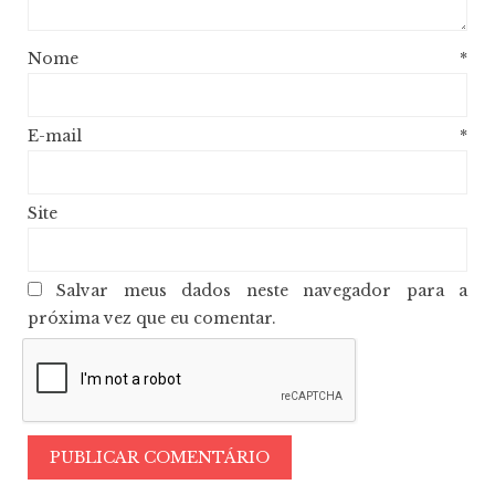
Nome
*
E-mail
*
Site
Salvar meus dados neste navegador para a
próxima vez que eu comentar.