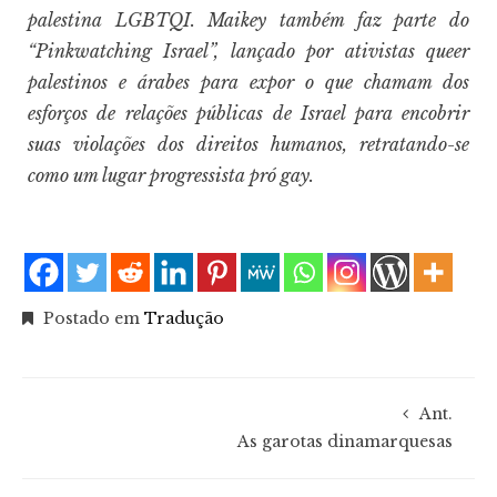
palestina LGBTQI. Maikey também faz parte do
“Pinkwatching Israel”, lançado por ativistas queer
palestinos e árabes para expor o que chamam dos
esforços de relações públicas de Israel para encobrir
suas violações dos direitos humanos, retratando-se
como um lugar progressista pró gay.
Postado em
Tradução
Ant.
As garotas dinamarquesas