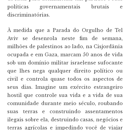
políticas governamentais brutais e
discriminatórias.
À medida que a Parada do Orgulho de Tel
Aviv se desenrola neste fim de semana,
milhões de palestinos ao lado, na Cisjordânia
ocupada e em Gaza, marcam 50 anos de vida
sob um domínio militar israelense sufocante
que lhes nega qualquer direito político ou
civil e controla quase todos os aspectos de
seus dias. Imagine um exército estrangeiro
hostil que controle sua vida e a vida de sua
comunidade durante meio século, roubando
suas terras e construindo assentamentos
ilegais sobre ela, destruindo casas, negócios e
terras agrícolas e impedindo você de viajar