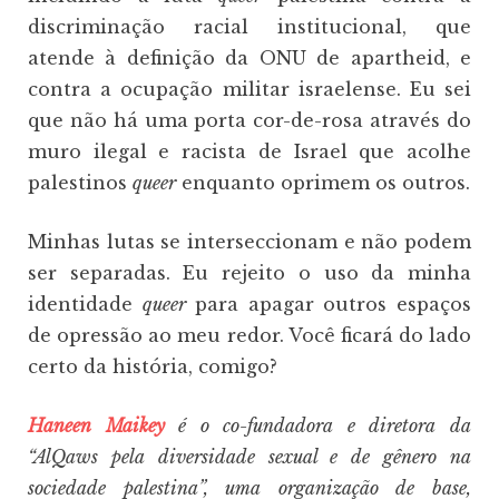
discriminação racial institucional, que
atende à definição da ONU de apartheid, e
contra a ocupação militar israelense. Eu sei
que não há uma porta cor-de-rosa através do
muro ilegal e racista de Israel que acolhe
palestinos
queer
enquanto oprimem os outros.
Minhas lutas se interseccionam e não podem
ser separadas. Eu rejeito o uso da minha
identidade
queer
para apagar outros espaços
de opressão ao meu redor. Você ficará do lado
certo da história, comigo?
Haneen Maikey
é o co-fundadora e diretora da
“AlQaws pela diversidade sexual e de gênero na
sociedade palestina”, uma organização de base,