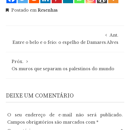
Postado em
Resenhas
Ant.
Entre o belo e o feio: o espelho de Damares Alves
Próx.
Os muros que separam os palestinos do mundo
DEIXE UM COMENTÁRIO
O seu endereço de e-mail não será publicado.
Campos obrigatórios são marcados com
*