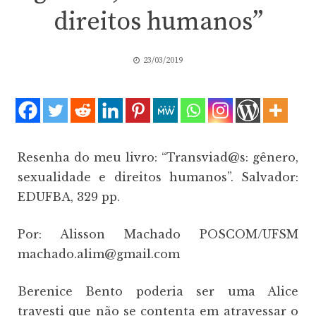
direitos humanos”
23/03/2019
Resenha do meu livro: “Transviad@s: gênero,
sexualidade e direitos humanos”. Salvador:
EDUFBA, 329 pp.
Por: Alisson Machado POSCOM/UFSM
machado.alim@gmail.com
Berenice Bento poderia ser uma Alice
travesti que não se contenta em atravessar o