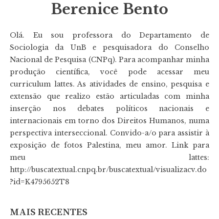
Berenice Bento
Olá. Eu sou professora do Departamento de
Sociologia da UnB e pesquisadora do Conselho
Nacional de Pesquisa (CNPq). Para acompanhar minha
produção científica, você pode acessar meu
curriculum lattes. As atividades de ensino, pesquisa e
extensão que realizo estão articuladas com minha
inserção nos debates políticos nacionais e
internacionais em torno dos Direitos Humanos, numa
perspectiva interseccional. Convido-a/o para assistir à
exposição de fotos Palestina, meu amor. Link para
meu lattes:
http://buscatextual.cnpq.br/buscatextual/visualizacv.do
?id=K4795652T8
MAIS RECENTES