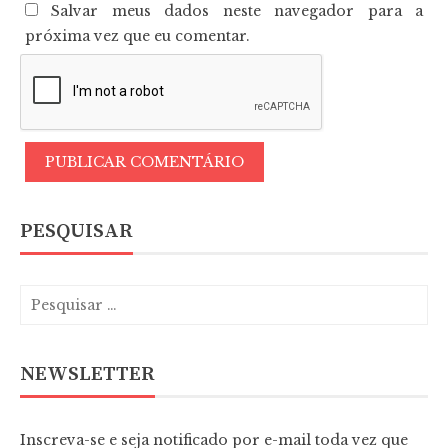
Salvar meus dados neste navegador para a
próxima vez que eu comentar.
PESQUISAR
NEWSLETTER
Inscreva-se e seja notificado por e-mail toda vez que