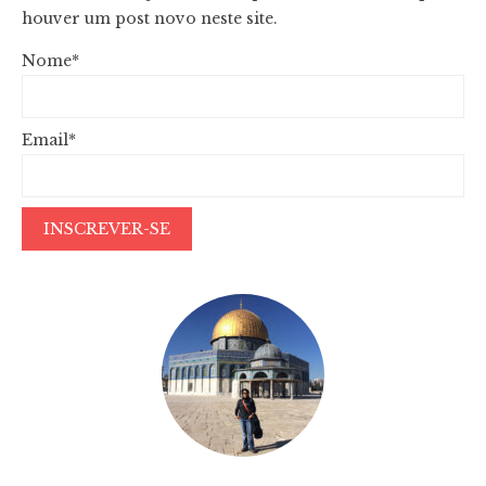
houver um post novo neste site.
Nome*
Email*