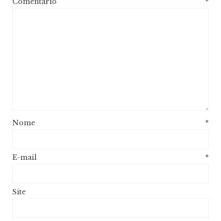
Comentário
*
Nome
*
E-mail
*
Site