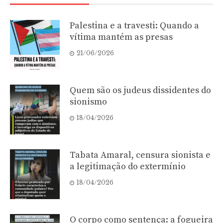
Palestina e a travesti: Quando a
vítima mantém as presas
21/06/2026
Quem são os judeus dissidentes do
sionismo
18/04/2026
Tabata Amaral, censura sionista e
a legitimação do extermínio
18/04/2026
O corpo como sentença: a fogueira